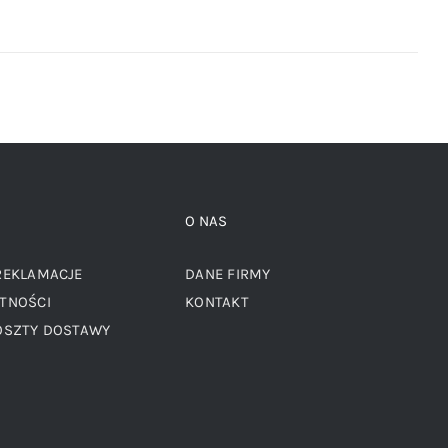
O NAS
REKLAMACJE
DANE FIRMY
TNOŚCI
KONTAKT
OSZTY DOSTAWY