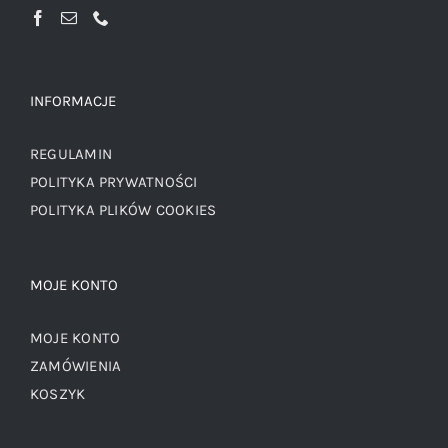
INFORMACJE
REGULAMIN
POLITYKA PRYWATNOŚCI
POLITYKA PLIKÓW COOKIES
MOJE KONTO
MOJE KONTO
ZAMÓWIENIA
KOSZYK