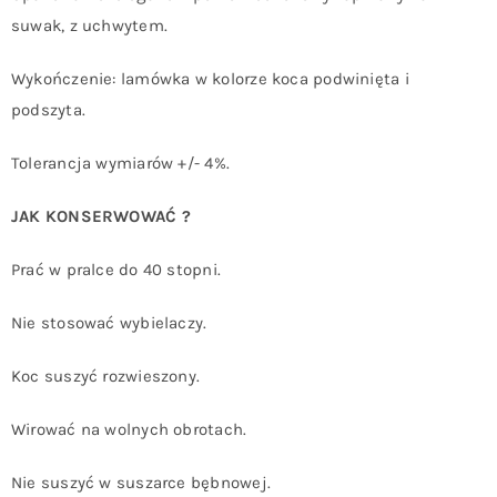
suwak, z uchwytem.
Wykończenie: lamówka w kolorze koca podwinięta i
podszyta.
Tolerancja wymiarów +/- 4%.
JAK KONSERWOWAĆ ?
Prać w pralce do 40 stopni.
Nie stosować wybielaczy.
Koc suszyć rozwieszony.
Wirować na wolnych obrotach.
Nie suszyć w suszarce bębnowej.