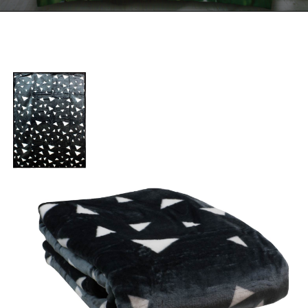
Kontakt
Zamów Telefonicznie