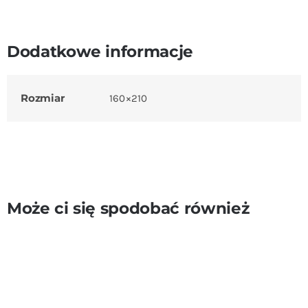
Dodatkowe informacje
Rozmiar
160×210
Może ci się spodobać również