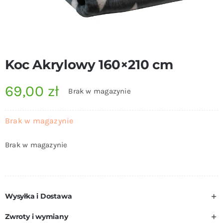
Koc Akrylowy 160×210 cm
69,00
zł
Brak w magazynie
Brak w magazynie
Brak w magazynie
Wysyłka i Dostawa
Zwroty i wymiany