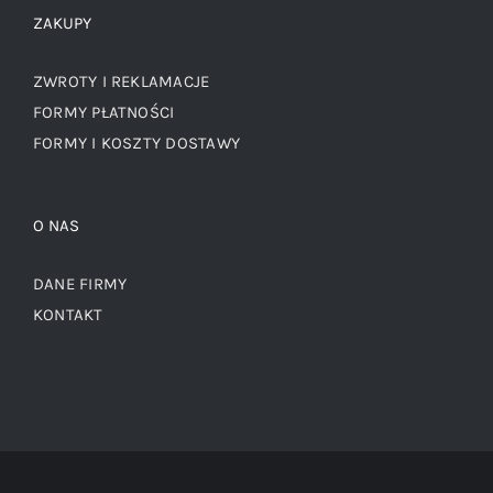
ZAKUPY
ZWROTY I REKLAMACJE
FORMY PŁATNOŚCI
FORMY I KOSZTY DOSTAWY
O NAS
DANE FIRMY
KONTAKT