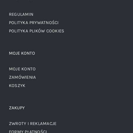
REGULAMIN
POLITYKA PRYWATNOŚCI
POLITYKA PLIKÓW COOKIES
MOJE KONTO
MOJE KONTO
ZAMÓWIENIA
KOSZYK
ZAKUPY
ZWROTY I REKLAMACJE
FORMY PŁATNOŚCI