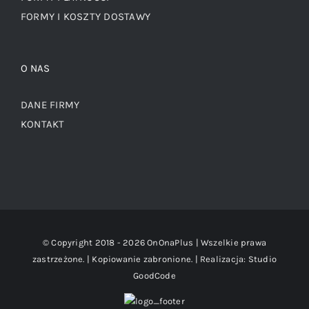
FORMY I KOSZTY DOSTAWY
O NAS
DANE FIRMY
KONTAKT
© Copyright 2018 -
2026 OnOnaPlus | Wszelkie prawa
zastrzeżone. | Kopiowanie zabronione. | Realizacja:
Studio
GoodCode