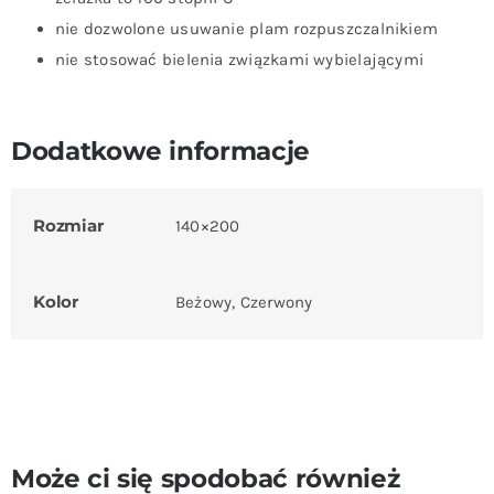
nie dozwolone usuwanie plam rozpuszczalnikiem
nie stosować bielenia związkami wybielającymi
Dodatkowe informacje
Rozmiar
140×200
Kolor
Beżowy, Czerwony
Może ci się spodobać również