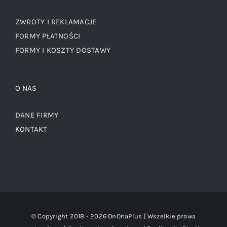
ZWROTY I REKLAMACJE
FORMY PŁATNOŚCI
FORMY I KOSZTY DOSTAWY
O NAS
DANE FIRMY
KONTAKT
© Copyright 2018 -
2026 OnOnaPlus | Wszelkie prawa