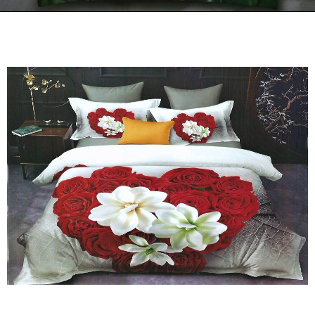
Kontakt
Zamów Telefonicznie