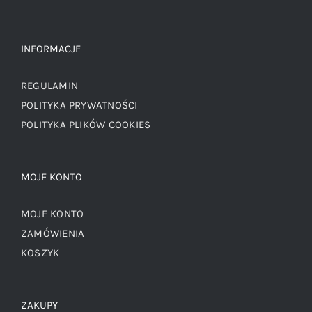
INFORMACJE
REGULAMIN
POLITYKA PRYWATNOŚCI
POLITYKA PLIKÓW COOKIES
MOJE KONTO
MOJE KONTO
ZAMÓWIENIA
KOSZYK
ZAKUPY