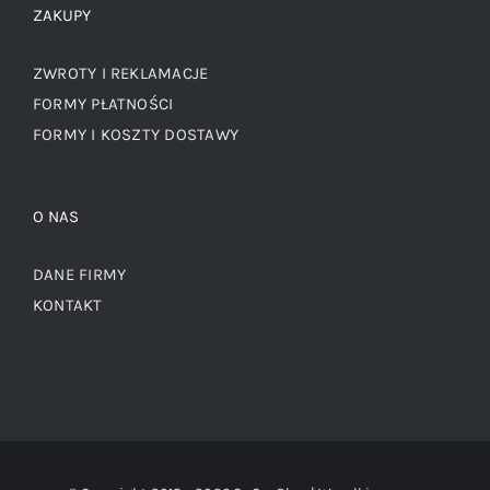
ZAKUPY
ZWROTY I REKLAMACJE
FORMY PŁATNOŚCI
FORMY I KOSZTY DOSTAWY
O NAS
DANE FIRMY
KONTAKT