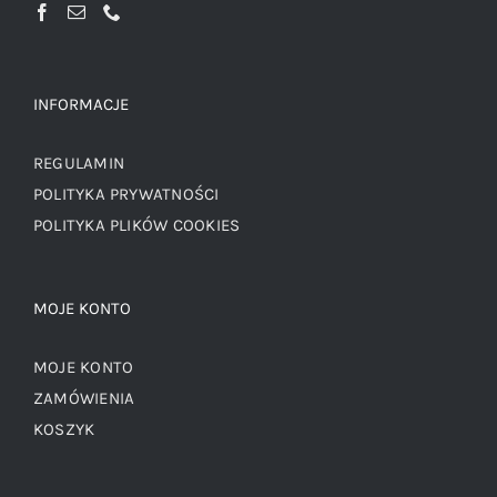
INFORMACJE
REGULAMIN
POLITYKA PRYWATNOŚCI
POLITYKA PLIKÓW COOKIES
MOJE KONTO
MOJE KONTO
ZAMÓWIENIA
KOSZYK