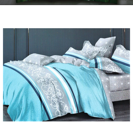
Kontakt
Zamów Telefonicznie