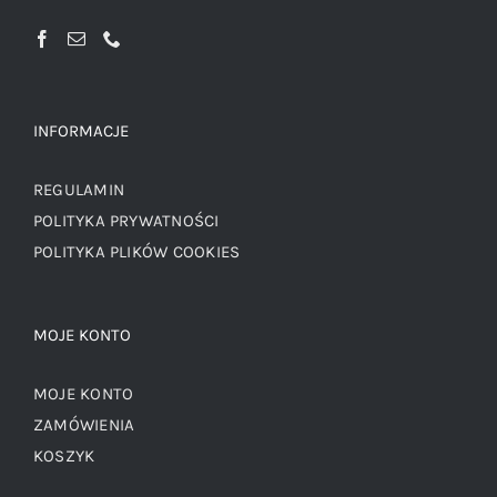
INFORMACJE
REGULAMIN
POLITYKA PRYWATNOŚCI
POLITYKA PLIKÓW COOKIES
MOJE KONTO
MOJE KONTO
ZAMÓWIENIA
KOSZYK