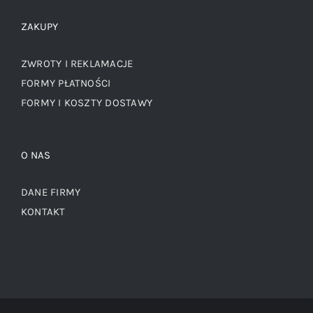
ZAKUPY
ZWROTY I REKLAMACJE
FORMY PŁATNOŚCI
FORMY I KOSZTY DOSTAWY
O NAS
DANE FIRMY
KONTAKT