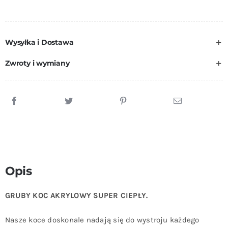
Wysyłka i Dostawa
Zwroty i wymiany
Opis
GRUBY KOC AKRYLOWY SUPER CIEPŁY.
Nasze koce doskonale nadają się do wystroju każdego