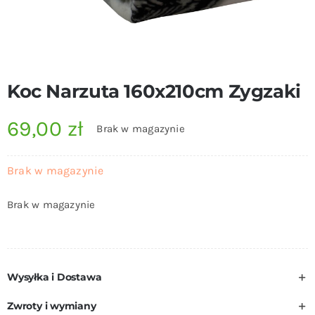
Koc Narzuta 160x210cm Zygzaki
69,00
zł
Brak w magazynie
Brak w magazynie
Brak w magazynie
Wysyłka i Dostawa
Zwroty i wymiany