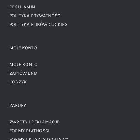
REGULAMIN
POLITYKA PRYWATNOŚCI
POLITYKA PLIKÓW COOKIES
MOJE KONTO
MOJE KONTO
ZAMÓWIENIA
KOSZYK
ZAKUPY
ZWROTY I REKLAMACJE
FORMY PŁATNOŚCI
FORMY I KOSZTY DOSTAWY