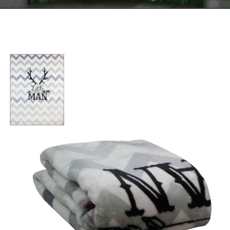
Kontakt
Zamów Telefonicznie