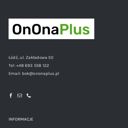
Łódź, ul. Zakładowa 50
Tel:
+48 693 558 122
Email:
bok@ononaplus.pl
INFORMACJE