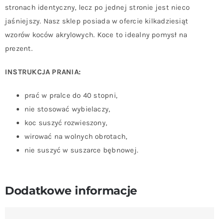
stronach identyczny, lecz po jednej stronie jest nieco
jaśniejszy. Nasz sklep posiada w ofercie kilkadziesiąt
wzorów koców akrylowych. Koce to idealny pomysł na
prezent.
INSTRUKCJA PRANIA:
prać w pralce do 40 stopni,
nie stosować wybielaczy,
koc suszyć rozwieszony,
wirować na wolnych obrotach,
nie suszyć w suszarce bębnowej.
Dodatkowe informacje