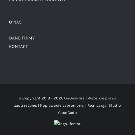
O NAS
DANE FIRMY
KONTAKT
© Copyright 2018 -
2026 OnOnaPlus | Wszelkie prawa
zastrzeżone. | Kopiowanie zabronione. | Realizacja:
Studio
GoodCode