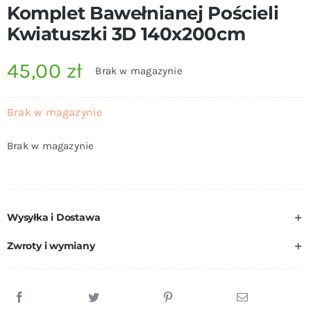
Komplet Bawełnianej Pościeli
Kwiatuszki 3D 140x200cm
45,00
zł
Brak w magazynie
Brak w magazynie
Brak w magazynie
Wysyłka i Dostawa
Zwroty i wymiany