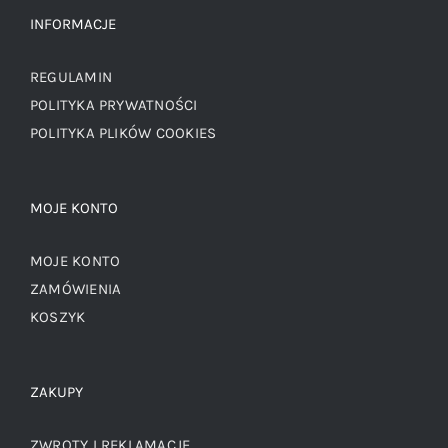
INFORMACJE
REGULAMIN
POLITYKA PRYWATNOŚCI
POLITYKA PLIKÓW COOKIES
MOJE KONTO
MOJE KONTO
ZAMÓWIENIA
KOSZYK
ZAKUPY
ZWROTY I REKLAMACJE