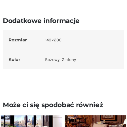
Dodatkowe informacje
Rozmiar
140×200
Kolor
Beżowy, Zielony
Może ci się spodobać również