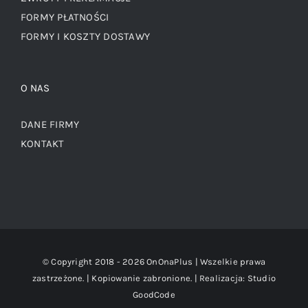
FORMY PŁATNOŚCI
FORMY I KOSZTY DOSTAWY
O NAS
DANE FIRMY
KONTAKT
© Copyright 2018 -
2026 OnOnaPlus | Wszelkie prawa
zastrzeżone. | Kopiowanie zabronione. | Realizacja:
Studio
GoodCode