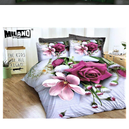
Kontakt
Zamów Telefonicznie