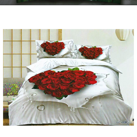
Kontakt
Zamów Telefonicznie