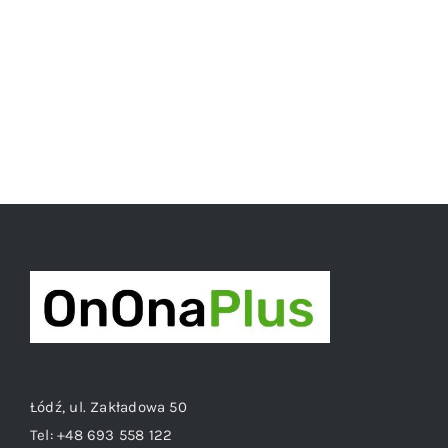
Łódź, ul. Zakładowa 50
Tel:
+48 693 558 122