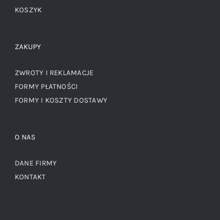
KOSZYK
ZAKUPY
ZWROTY I REKLAMACJE
FORMY PŁATNOŚCI
FORMY I KOSZTY DOSTAWY
O NAS
DANE FIRMY
KONTAKT