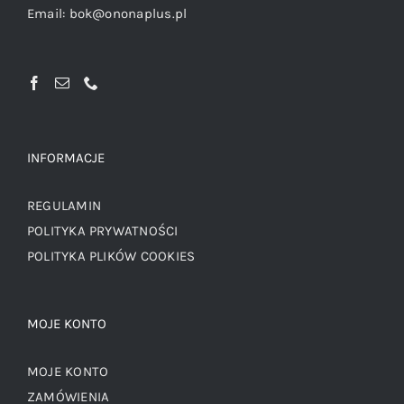
Email:
bok@ononaplus.pl
INFORMACJE
REGULAMIN
POLITYKA PRYWATNOŚCI
POLITYKA PLIKÓW COOKIES
MOJE KONTO
MOJE KONTO
ZAMÓWIENIA