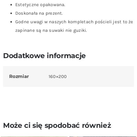
Estetyczne opakowana.
Doskonała na prezent.
Godne uwagi w naszych kompletach pościeli jest to że
zapinane są na suwaki nie guziki.
Dodatkowe informacje
Rozmiar
160×200
Może ci się spodobać również