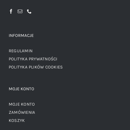
INFORMACJE
REGULAMIN
POLITYKA PRYWATNOŚCI
POLITYKA PLIKÓW COOKIES
MOJE KONTO
MOJE KONTO
ZAMÓWIENIA
KOSZYK