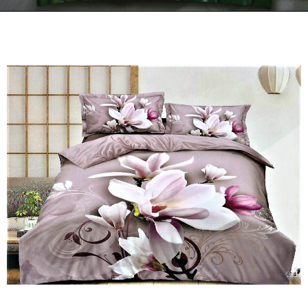
Kontakt
Zamów Telefonicznie