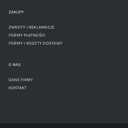
ZAKUPY
ZWROTY I REKLAMACJE
FORMY PŁATNOŚCI
FORMY I KOSZTY DOSTAWY
O NAS
DANE FIRMY
KONTAKT