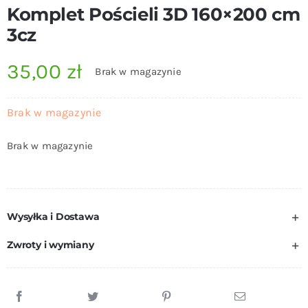
Komplet Pościeli 3D 160×200 cm
3cz
35,00
zł
Brak w magazynie
Brak w magazynie
Brak w magazynie
Wysyłka i Dostawa
Zwroty i wymiany