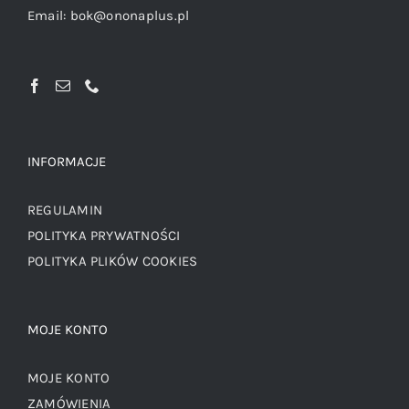
Email:
bok@ononaplus.pl
INFORMACJE
REGULAMIN
POLITYKA PRYWATNOŚCI
POLITYKA PLIKÓW COOKIES
MOJE KONTO
MOJE KONTO
ZAMÓWIENIA