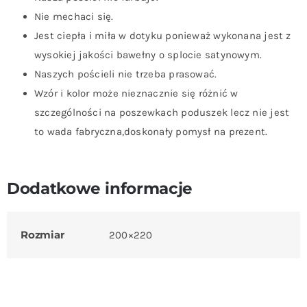
Nie mechaci się.
Jest ciepła i miła w dotyku ponieważ wykonana jest z
wysokiej jakości bawełny o splocie satynowym.
Naszych pościeli nie trzeba prasować.
Wzór i kolor może nieznacznie się różnić w
szczególności na poszewkach poduszek lecz nie jest
to wada fabryczna,doskonały pomysł na prezent.
Dodatkowe informacje
Rozmiar
200×220