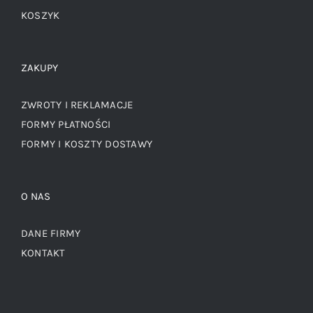
KOSZYK
ZAKUPY
ZWROTY I REKLAMACJE
FORMY PŁATNOŚCI
FORMY I KOSZTY DOSTAWY
O NAS
DANE FIRMY
KONTAKT