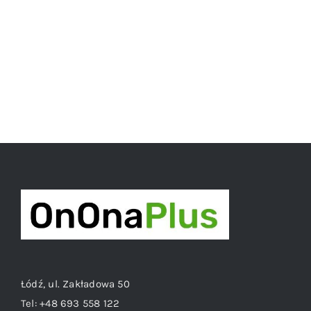
Łódź, ul. Zakładowa 50
Tel:
+48 693 558 122