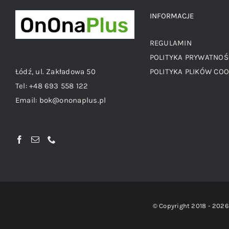
INFORMACJE
REGULAMIN
POLITYKA PRYWATNOŚ
Łódź, ul. Zakładowa 50
POLITYKA PLIKÓW COO
Tel:
+48 693 558 122
Email:
bok@ononaplus.pl
© Copyright 2018 -
2026 