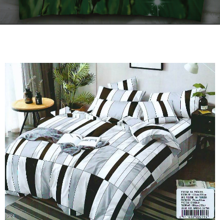
Kontakt
Zamów Telefonicznie