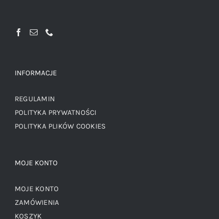
INFORMACJE
REGULAMIN
POLITYKA PRYWATNOŚCI
POLITYKA PLIKÓW COOKIES
MOJE KONTO
MOJE KONTO
ZAMÓWIENIA
KOSZYK