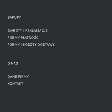
ZAKUPY
ZWROTY I REKLAMACJE
FORMY PŁATNOŚCI
FORMY I KOSZTY DOSTAWY
O NAS
DANE FIRMY
KONTAKT