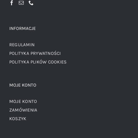
INFORMACJE
REGULAMIN
POLITYKA PRYWATNOŚCI
POLITYKA PLIKÓW COOKIES
MOJE KONTO
MOJE KONTO
ZAMÓWIENIA
KOSZYK