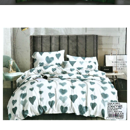
Kontakt
Zamów Telefonicznie