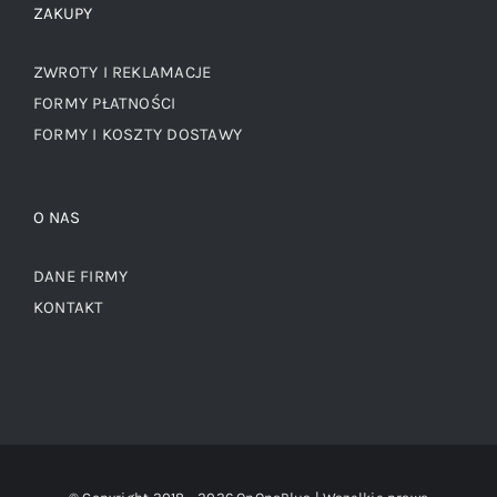
ZAKUPY
ZWROTY I REKLAMACJE
FORMY PŁATNOŚCI
FORMY I KOSZTY DOSTAWY
O NAS
DANE FIRMY
KONTAKT