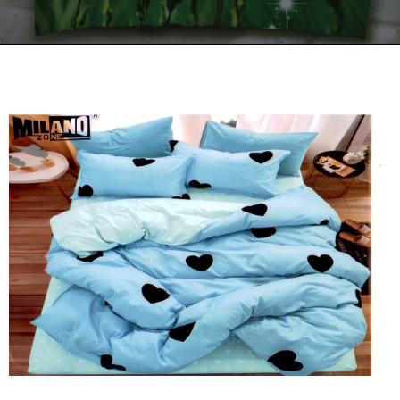
Kontakt
Zamów Telefonicznie