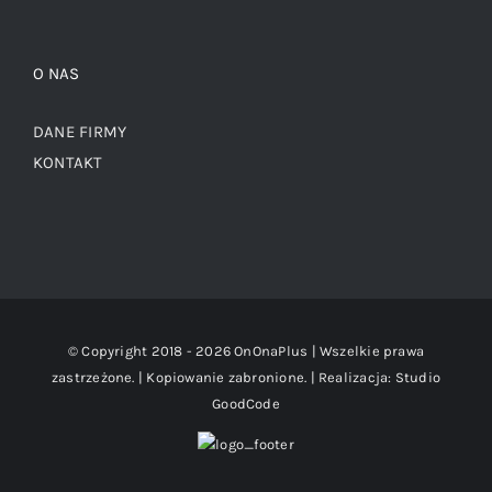
O NAS
DANE FIRMY
KONTAKT
© Copyright 2018 -
2026 OnOnaPlus | Wszelkie prawa
zastrzeżone. | Kopiowanie zabronione. | Realizacja:
Studio
GoodCode