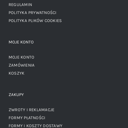
REGULAMIN
POLITYKA PRYWATNOŚCI
POLITYKA PLIKÓW COOKIES
MOJE KONTO
MOJE KONTO
ZAMÓWIENIA
KOSZYK
ZAKUPY
ZWROTY I REKLAMACJE
FORMY PŁATNOŚCI
FORMY I KOSZTY DOSTAWY