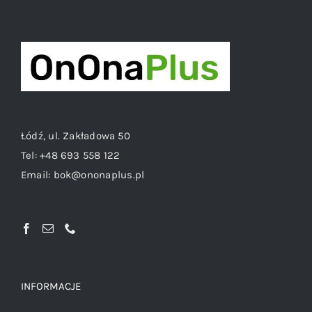
Łódź, ul. Zakładowa 50
Tel:
+48 693 558 122
Email:
bok@ononaplus.pl
INFORMACJE