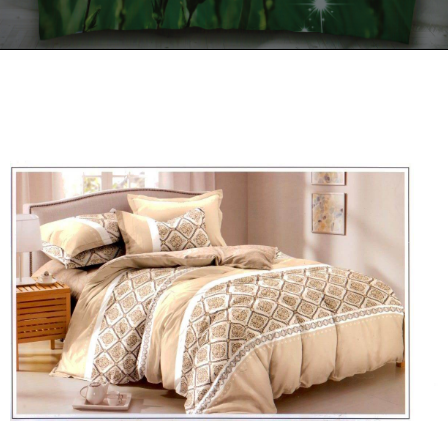
Kontakt
Zamów Telefonicznie