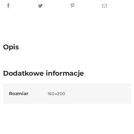
Opis
Dodatkowe informacje
Rozmiar
160×200