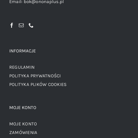
Email:
bok@ononaplus.pl
INFORMACJE
REGULAMIN
POLITYKA PRYWATNOŚCI
POLITYKA PLIKÓW COOKIES
MOJE KONTO
MOJE KONTO
ZAMÓWIENIA