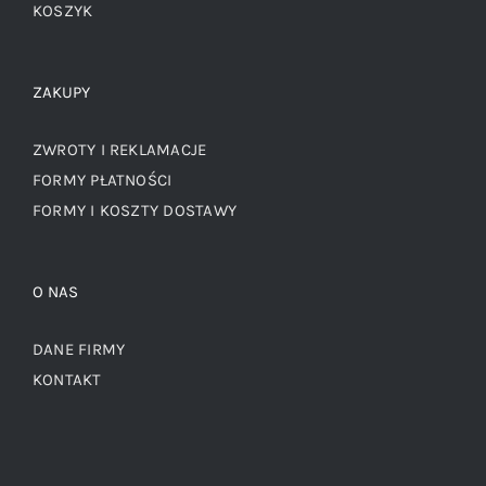
KOSZYK
ZAKUPY
ZWROTY I REKLAMACJE
FORMY PŁATNOŚCI
FORMY I KOSZTY DOSTAWY
O NAS
DANE FIRMY
KONTAKT