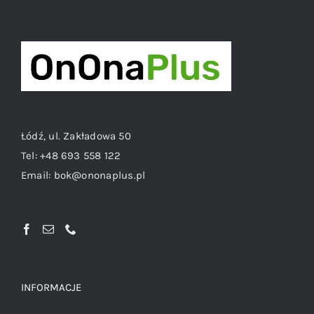
Łódź, ul. Zakładowa 50
Tel:
+48 693 558 122
Email:
bok@ononaplus.pl
INFORMACJE