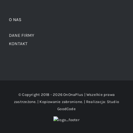
O NAS
DANE FIRMY
KONTAKT
© Copyright 2018 -
2026 OnOnaPlus | Wszelkie prawa
zastrzeżone. | Kopiowanie zabronione. | Realizacja:
Studio
GoodCode