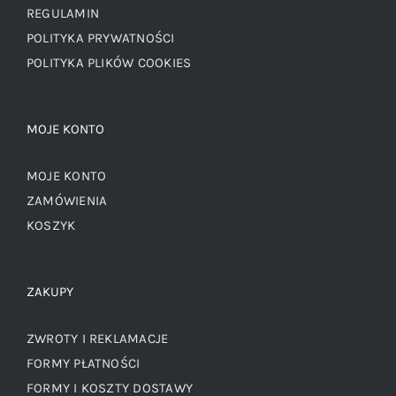
REGULAMIN
POLITYKA PRYWATNOŚCI
POLITYKA PLIKÓW COOKIES
MOJE KONTO
MOJE KONTO
ZAMÓWIENIA
KOSZYK
ZAKUPY
ZWROTY I REKLAMACJE
FORMY PŁATNOŚCI
FORMY I KOSZTY DOSTAWY