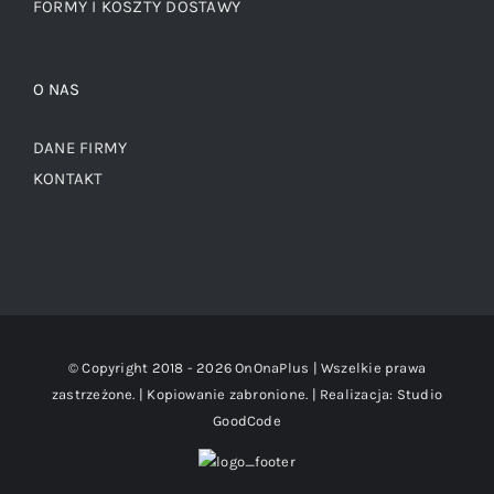
FORMY I KOSZTY DOSTAWY
O NAS
DANE FIRMY
KONTAKT
© Copyright 2018 -
2026 OnOnaPlus | Wszelkie prawa
zastrzeżone. | Kopiowanie zabronione. | Realizacja:
Studio
GoodCode