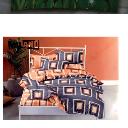
Kontakt
Zamów Telefonicznie