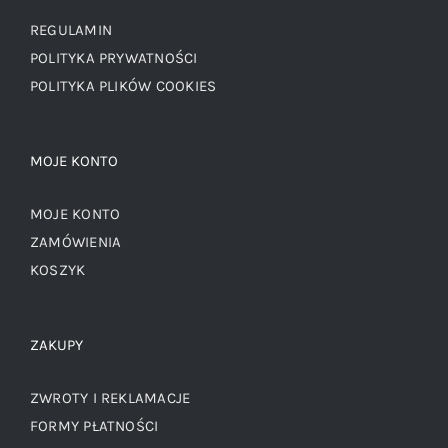
REGULAMIN
POLITYKA PRYWATNOŚCI
POLITYKA PLIKÓW COOKIES
MOJE KONTO
MOJE KONTO
ZAMÓWIENIA
KOSZYK
ZAKUPY
ZWROTY I REKLAMACJE
FORMY PŁATNOŚCI