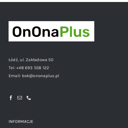
Łódź, ul. Zakładowa 50
Tel:
+48 693 558 122
Email:
bok@ononaplus.pl
INFORMACJE