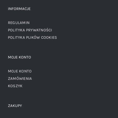
INFORMACJE
REGULAMIN
POLITYKA PRYWATNOŚCI
POLITYKA PLIKÓW COOKIES
MOJE KONTO
MOJE KONTO
ZAMÓWIENIA
KOSZYK
ZAKUPY