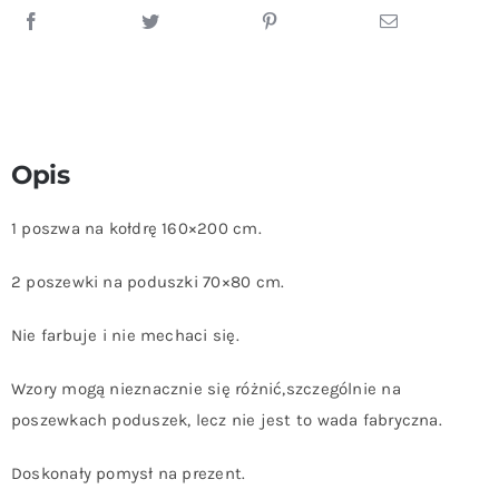
Opis
1 poszwa na kołdrę 160×200 cm.
2 poszewki na poduszki 70×80 cm.
Nie farbuje i nie mechaci się.
Wzory mogą nieznacznie się różnić,szczególnie na
poszewkach poduszek, lecz nie jest to wada fabryczna.
Doskonały pomysł na prezent.