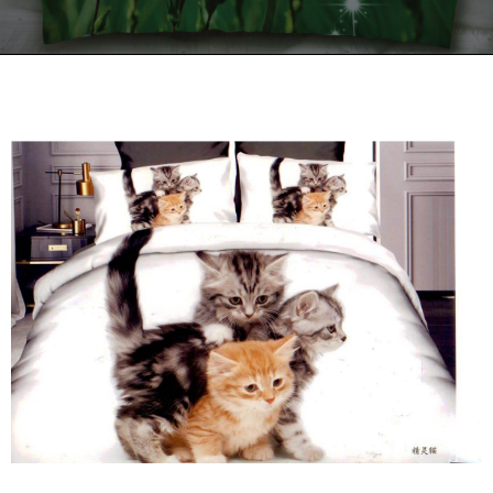
Kontakt
Zamów Telefonicznie