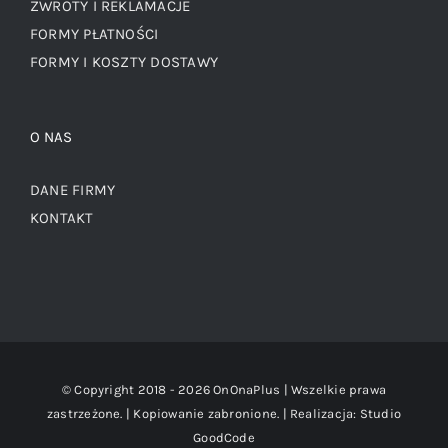
ZWROTY I REKLAMACJE
FORMY PŁATNOŚCI
FORMY I KOSZTY DOSTAWY
O NAS
DANE FIRMY
KONTAKT
© Copyright 2018 -
2026 OnOnaPlus | Wszelkie prawa
zastrzeżone. | Kopiowanie zabronione. | Realizacja:
Studio
GoodCode