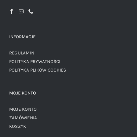
INFORMACJE
REGULAMIN
POLITYKA PRYWATNOŚCI
POLITYKA PLIKÓW COOKIES
MOJE KONTO
MOJE KONTO
ZAMÓWIENIA
KOSZYK