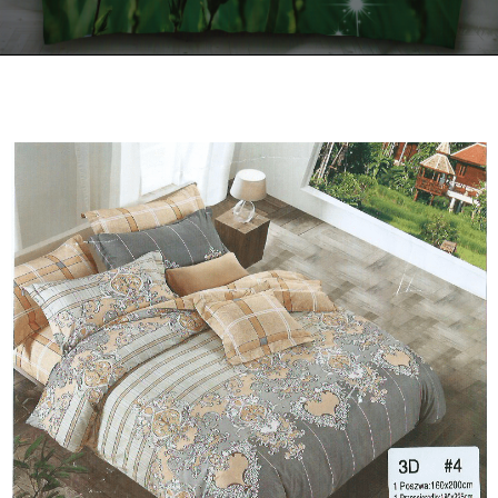
Kontakt
Zamów Telefonicznie