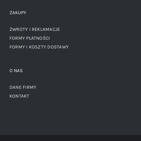
ZAKUPY
ZWROTY I REKLAMACJE
FORMY PŁATNOŚCI
FORMY I KOSZTY DOSTAWY
O NAS
DANE FIRMY
KONTAKT