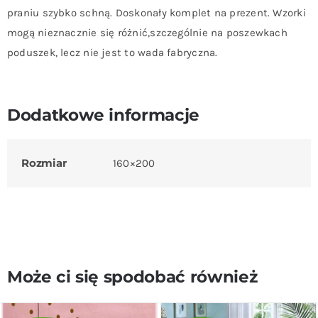
praniu szybko schną. Doskonały komplet na prezent. Wzorki
mogą nieznacznie się różnić,szczególnie na poszewkach
poduszek, lecz nie jest to wada fabryczna.
Dodatkowe informacje
Rozmiar
160×200
Może ci się spodobać również