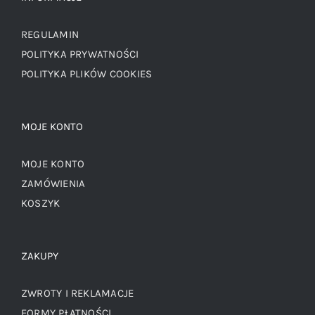
REGULAMIN
POLITYKA PRYWATNOŚCI
POLITYKA PLIKÓW COOKIES
MOJE KONTO
MOJE KONTO
ZAMÓWIENIA
KOSZYK
ZAKUPY
ZWROTY I REKLAMACJE
FORMY PŁATNOŚCI