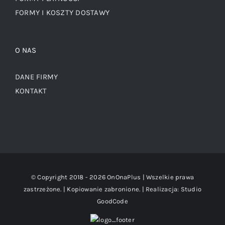
FORMY I KOSZTY DOSTAWY
O NAS
DANE FIRMY
KONTAKT
© Copyright 2018 -
2026 OnOnaPlus | Wszelkie prawa
zastrzeżone. | Kopiowanie zabronione. | Realizacja:
Studio
GoodCode