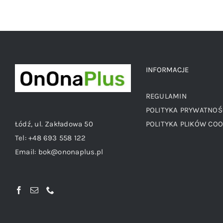
INFORMACJE
REGULAMIN
POLITYKA PRYWATNOŚ
Łódź, ul. Zakładowa 50
POLITYKA PLIKÓW COO
Tel:
+48 693 558 122
Email:
bok@ononaplus.pl