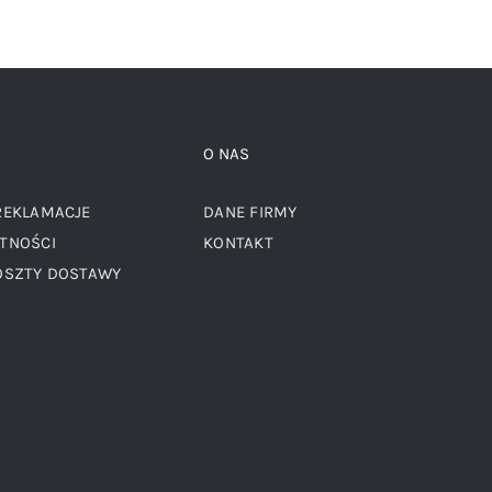
O NAS
REKLAMACJE
DANE FIRMY
TNOŚCI
KONTAKT
OSZTY DOSTAWY