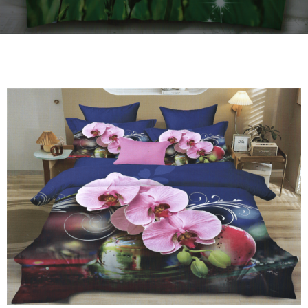
Kontakt
Zamów Telefonicznie