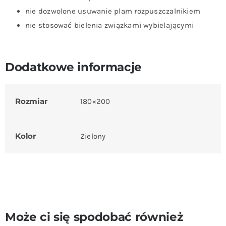
nie dozwolone usuwanie plam rozpuszczalnikiem
nie stosować bielenia związkami wybielającymi
Dodatkowe informacje
Rozmiar
180×200
Kolor
Zielony
Może ci się spodobać również