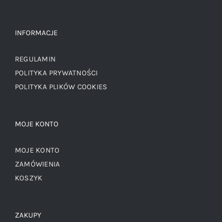
INFORMACJE
REGULAMIN
POLITYKA PRYWATNOŚCI
POLITYKA PLIKÓW COOKIES
MOJE KONTO
MOJE KONTO
ZAMÓWIENIA
KOSZYK
ZAKUPY