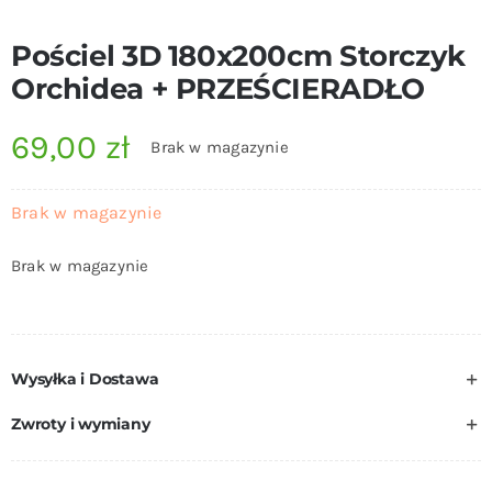
Pościel 3D 180x200cm Storczyk
Orchidea + PRZEŚCIERADŁO
69,00
zł
Brak w magazynie
Brak w magazynie
Brak w magazynie
Wysyłka i Dostawa
Zwroty i wymiany