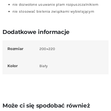
nie dozwolone usuwanie plam rozpuszczalnikiem
nie stosować bielenia związkami wybielającym
Dodatkowe informacje
Rozmiar
200×220
Kolor
Biały
Może ci się spodobać również