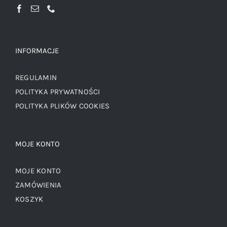
INFORMACJE
REGULAMIN
POLITYKA PRYWATNOŚCI
POLITYKA PLIKÓW COOKIES
MOJE KONTO
MOJE KONTO
ZAMÓWIENIA
KOSZYK