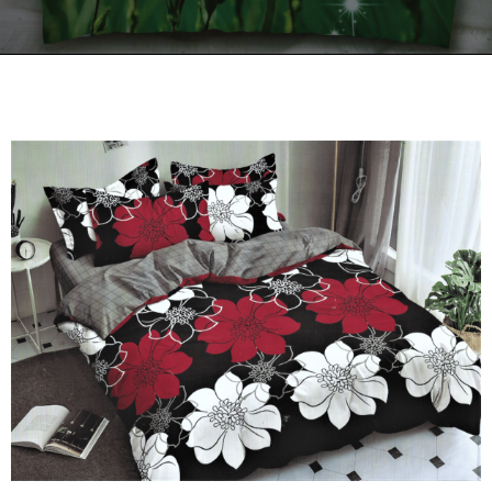
Kontakt
Zamów Telefonicznie