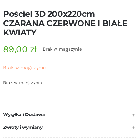
Pościel 3D 200x220cm
CZARANA CZERWONE I BIAŁE
KWIATY
89,00
zł
Brak w magazynie
Brak w magazynie
Brak w magazynie
Wysyłka i Dostawa
Zwroty i wymiany