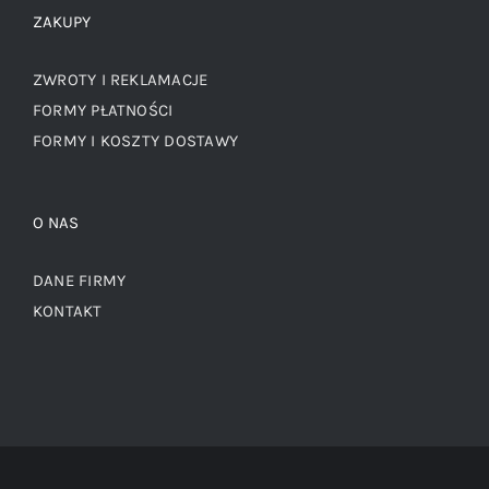
ZAKUPY
ZWROTY I REKLAMACJE
FORMY PŁATNOŚCI
FORMY I KOSZTY DOSTAWY
O NAS
DANE FIRMY
KONTAKT