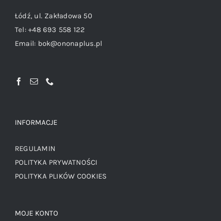
Łódź, ul. Zakładowa 50
Tel:
+48 693 558 122
Email:
bok@ononaplus.pl
INFORMACJE
REGULAMIN
POLITYKA PRYWATNOŚCI
POLITYKA PLIKÓW COOKIES
MOJE KONTO