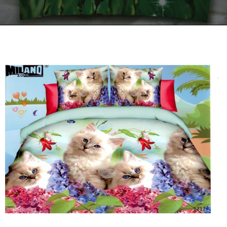
Kontakt
Zamów Telefonicznie