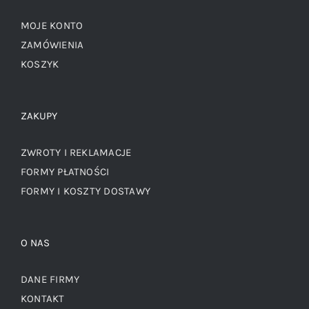
MOJE KONTO
ZAMÓWIENIA
KOSZYK
ZAKUPY
ZWROTY I REKLAMACJE
FORMY PŁATNOŚCI
FORMY I KOSZTY DOSTAWY
O NAS
DANE FIRMY
KONTAKT