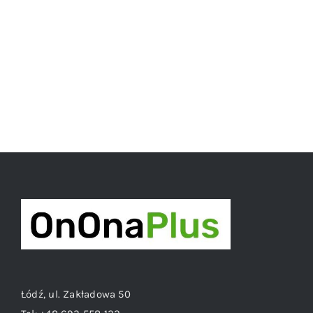
Łódź, ul. Zakładowa 50