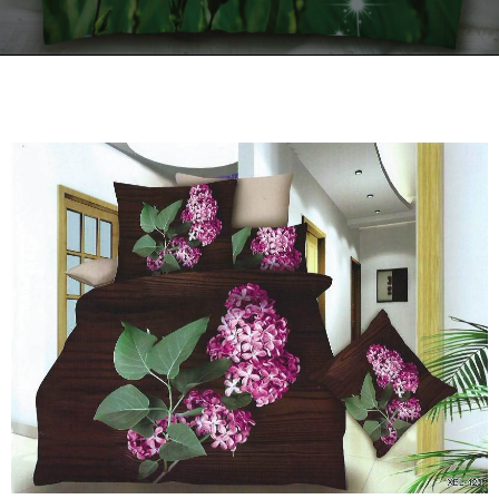
Kontakt
Zamów Telefonicznie