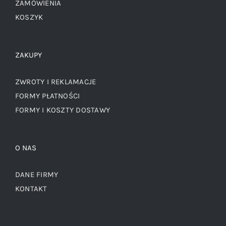
ZAMÓWIENIA
KOSZYK
ZAKUPY
ZWROTY I REKLAMACJE
FORMY PŁATNOŚCI
FORMY I KOSZTY DOSTAWY
O NAS
DANE FIRMY
KONTAKT