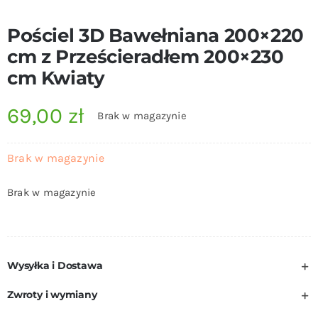
Pościel 3D Bawełniana 200×220
cm z Prześcieradłem 200×230
cm Kwiaty
69,00
zł
Brak w magazynie
Brak w magazynie
Brak w magazynie
Wysyłka i Dostawa
Zwroty i wymiany