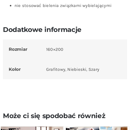
nie stosować bielenia związkami wybielającymi
Dodatkowe informacje
Rozmiar
160×200
Kolor
Grafitowy, Niebieski, Szary
Może ci się spodobać również