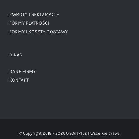
ZWROTY I REKLAMACJE
FORMY PŁATNOŚCI
FORMY I KOSZTY DOSTAWY
O NAS
DANE FIRMY
KONTAKT
© Copyright 2018 -
2026 OnOnaPlus | Wszelkie prawa