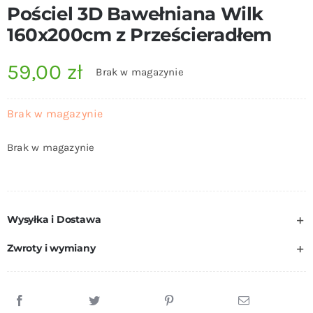
Pościel 3D Bawełniana Wilk
160x200cm z Prześcieradłem
59,00
zł
Brak w magazynie
Brak w magazynie
Brak w magazynie
Wysyłka i Dostawa
Zwroty i wymiany