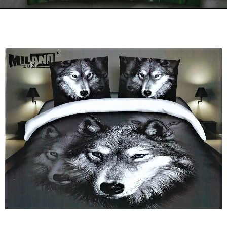
Kontakt
Zamów Telefonicznie