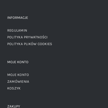
INFORMACJE
REGULAMIN
POLITYKA PRYWATNOŚCI
POLITYKA PLIKÓW COOKIES
MOJE KONTO
MOJE KONTO
ZAMÓWIENIA
KOSZYK
ZAKUPY