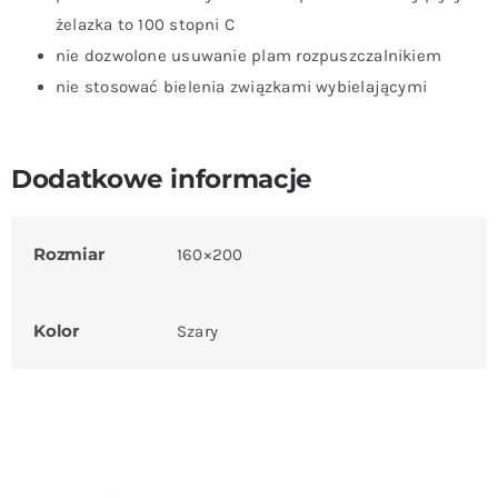
żelazka to 100 stopni C
nie dozwolone usuwanie plam rozpuszczalnikiem
nie stosować bielenia związkami wybielającymi
Dodatkowe informacje
Rozmiar
160×200
Kolor
Szary