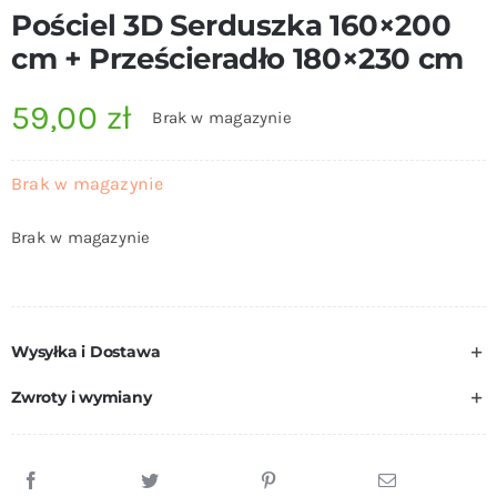
Pościel 3D Serduszka 160×200
cm + Prześcieradło 180×230 cm
59,00
zł
Brak w magazynie
Brak w magazynie
Brak w magazynie
Wysyłka i Dostawa
Zwroty i wymiany