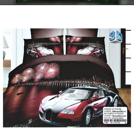
Kontakt
Zamów Telefonicznie