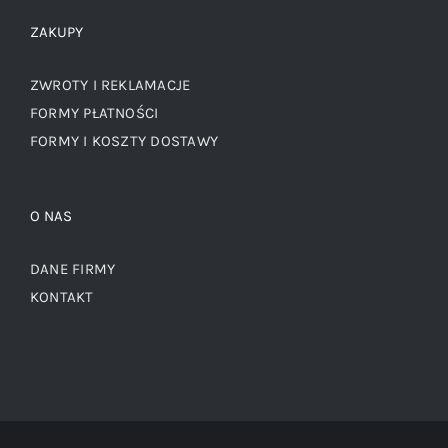
ZAKUPY
ZWROTY I REKLAMACJE
FORMY PŁATNOŚCI
FORMY I KOSZTY DOSTAWY
O NAS
DANE FIRMY
KONTAKT