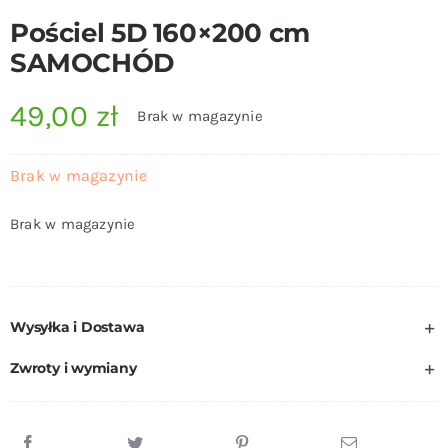
Pościel 5D 160×200 cm
SAMOCHÓD
49,00
zł
Brak w magazynie
Brak w magazynie
Brak w magazynie
Wysyłka i Dostawa
Zwroty i wymiany