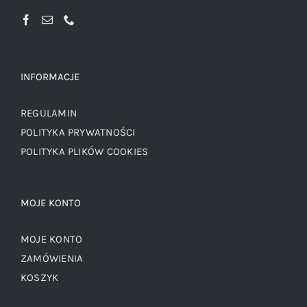
INFORMACJE
REGULAMIN
POLITYKA PRYWATNOŚCI
POLITYKA PLIKÓW COOKIES
MOJE KONTO
MOJE KONTO
ZAMÓWIENIA
KOSZYK