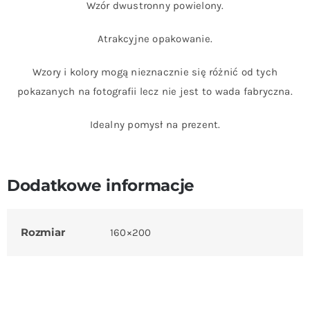
Wzór dwustronny powielony.
Atrakcyjne opakowanie.
Wzory i kolory mogą nieznacznie się różnić od tych
pokazanych na fotografii lecz nie jest to wada fabryczna.
Idealny pomysł na prezent.
Dodatkowe informacje
Rozmiar
160×200