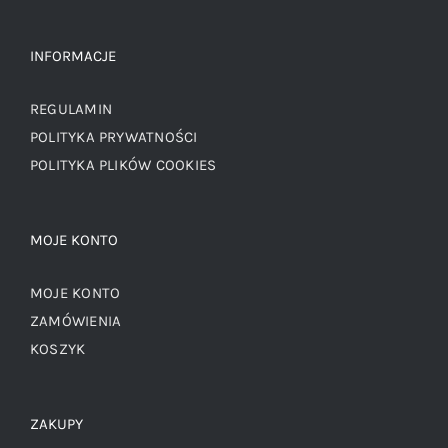
INFORMACJE
REGULAMIN
POLITYKA PRYWATNOŚCI
POLITYKA PLIKÓW COOKIES
MOJE KONTO
MOJE KONTO
ZAMÓWIENIA
KOSZYK
ZAKUPY