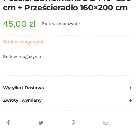
cm + Prześcieradło 160×200 cm
45,00
zł
Brak w magazynie
Brak w magazynie
Brak w magazynie
Wysyłka i Dostawa
Zwroty i wymiany