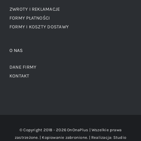
ZWROTY I REKLAMACJE
FORMY PŁATNOŚCI
FORMY I KOSZTY DOSTAWY
O NAS
DANE FIRMY
KONTAKT
© Copyright 2018 -
2026 OnOnaPlus | Wszelkie prawa
zastrzeżone. | Kopiowanie zabronione. | Realizacja:
Studio