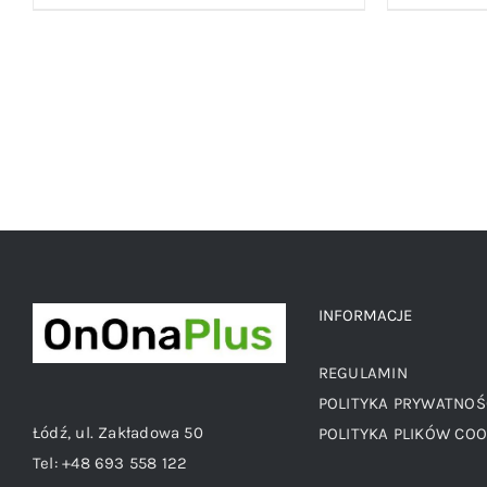
INFORMACJE
REGULAMIN
POLITYKA PRYWATNOŚ
Łódź, ul. Zakładowa 50
POLITYKA PLIKÓW COO
Tel:
+48 693 558 122