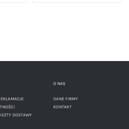
O NAS
REKLAMACJE
DANE FIRMY
TNOŚCI
KONTAKT
OSZTY DOSTAWY