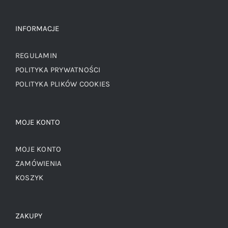
INFORMACJE
REGULAMIN
POLITYKA PRYWATNOŚCI
POLITYKA PLIKÓW COOKIES
MOJE KONTO
MOJE KONTO
ZAMÓWIENIA
KOSZYK
ZAKUPY