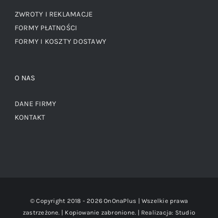
ZWROTY I REKLAMACJE
FORMY PŁATNOŚCI
FORMY I KOSZTY DOSTAWY
O NAS
DANE FIRMY
KONTAKT
© Copyright 2018 -
2026 OnOnaPlus | Wszelkie prawa
zastrzeżone. | Kopiowanie zabronione. | Realizacja:
Studio