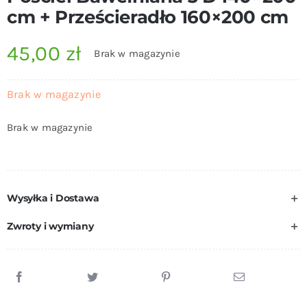
cm + Prześcieradło 160×200 cm
45,00
zł
Brak w magazynie
Brak w magazynie
Brak w magazynie
Wysyłka i Dostawa
Zwroty i wymiany