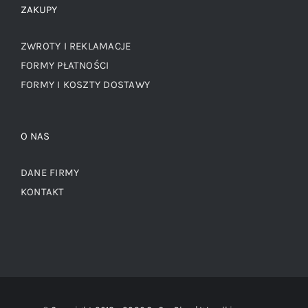
ZAKUPY
ZWROTY I REKLAMACJE
FORMY PŁATNOŚCI
FORMY I KOSZTY DOSTAWY
O NAS
DANE FIRMY
KONTAKT