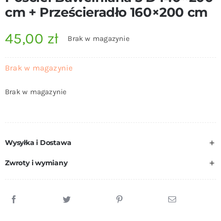
cm + Prześcieradło 160×200 cm
45,00
zł
Brak w magazynie
Brak w magazynie
Brak w magazynie
Wysyłka i Dostawa
Zwroty i wymiany