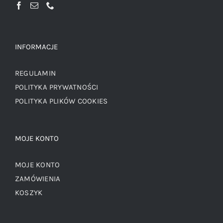
INFORMACJE
REGULAMIN
POLITYKA PRYWATNOŚCI
POLITYKA PLIKÓW COOKIES
MOJE KONTO
MOJE KONTO
ZAMÓWIENIA
KOSZYK