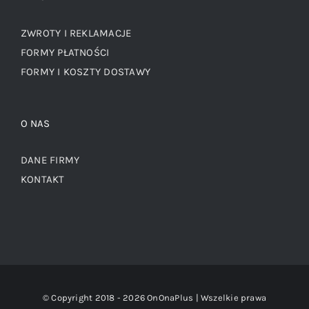
ZWROTY I REKLAMACJE
FORMY PŁATNOŚCI
FORMY I KOSZTY DOSTAWY
O NAS
DANE FIRMY
KONTAKT
© Copyright 2018 -
2026 OnOnaPlus | Wszelkie prawa