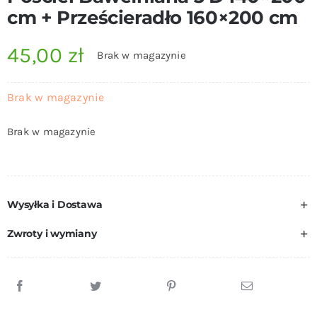
cm + Prześcieradło 160×200 cm
45,00
zł
Brak w magazynie
Brak w magazynie
Brak w magazynie
Wysyłka i Dostawa
Zwroty i wymiany