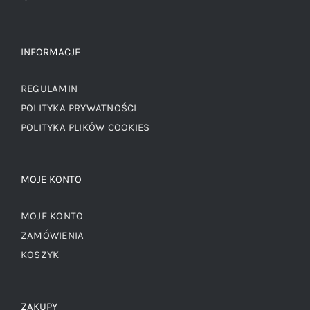
INFORMACJE
REGULAMIN
POLITYKA PRYWATNOŚCI
POLITYKA PLIKÓW COOKIES
MOJE KONTO
MOJE KONTO
ZAMÓWIENIA
KOSZYK
ZAKUPY