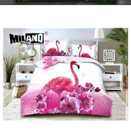
Kontakt
Zamów Telefonicznie