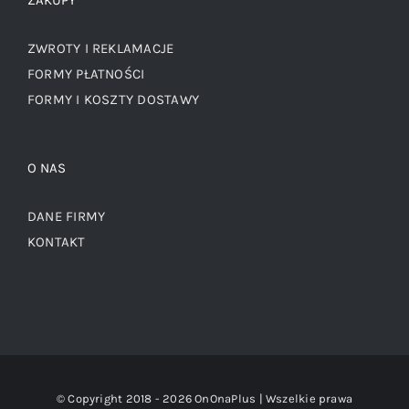
ZAKUPY
ZWROTY I REKLAMACJE
FORMY PŁATNOŚCI
FORMY I KOSZTY DOSTAWY
O NAS
DANE FIRMY
KONTAKT
© Copyright 2018 -
2026 OnOnaPlus | Wszelkie prawa