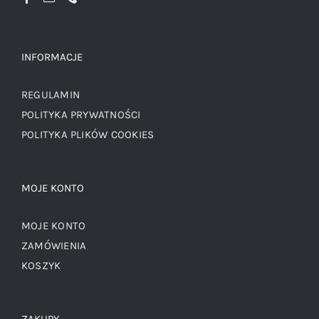
INFORMACJE
REGULAMIN
POLITYKA PRYWATNOŚCI
POLITYKA PLIKÓW COOKIES
MOJE KONTO
MOJE KONTO
ZAMÓWIENIA
KOSZYK