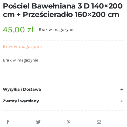
Pościel Bawełniana 3 D 140×200
cm + Prześcieradło 160×200 cm
45,00
zł
Brak w magazynie
Brak w magazynie
Brak w magazynie
Wysyłka i Dostawa
Zwroty i wymiany