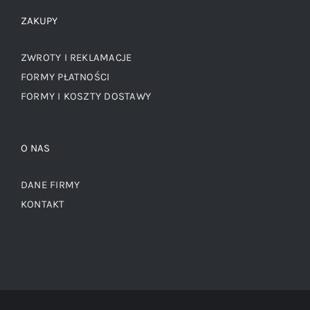
ZAKUPY
ZWROTY I REKLAMACJE
FORMY PŁATNOŚCI
FORMY I KOSZTY DOSTAWY
O NAS
DANE FIRMY
KONTAKT