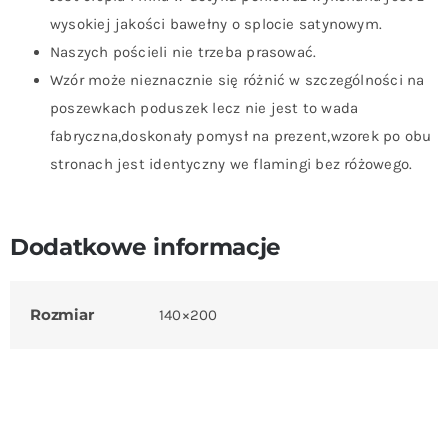
wysokiej jakości bawełny o splocie satynowym.
Naszych pościeli nie trzeba prasować.
Wzór może nieznacznie się różnić w szczególności na
poszewkach poduszek lecz nie jest to wada
fabryczna,doskonały pomysł na prezent,wzorek po obu
stronach jest identyczny we flamingi bez różowego.
Dodatkowe informacje
Rozmiar
140×200