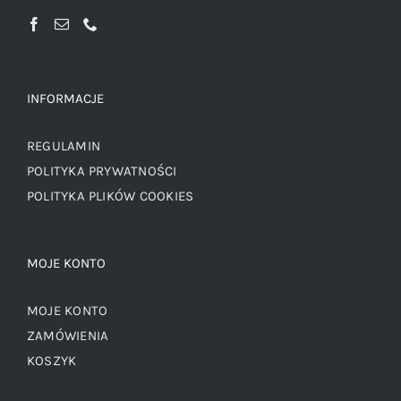
INFORMACJE
REGULAMIN
POLITYKA PRYWATNOŚCI
POLITYKA PLIKÓW COOKIES
MOJE KONTO
MOJE KONTO
ZAMÓWIENIA
KOSZYK