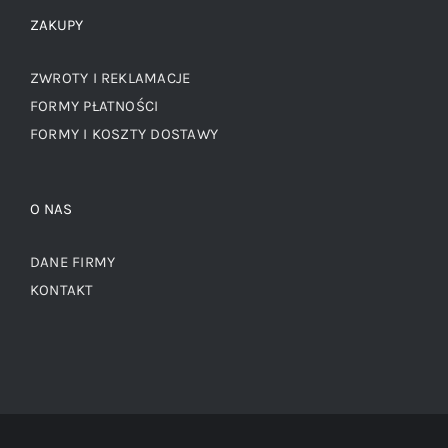
ZAKUPY
ZWROTY I REKLAMACJE
FORMY PŁATNOŚCI
FORMY I KOSZTY DOSTAWY
O NAS
DANE FIRMY
KONTAKT