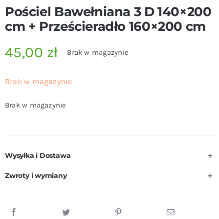
Pościel Bawełniana 3 D 140×200
cm + Prześcieradło 160×200 cm
45,00
zł
Brak w magazynie
Brak w magazynie
Brak w magazynie
Wysyłka i Dostawa
Zwroty i wymiany