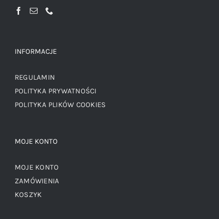
INFORMACJE
REGULAMIN
POLITYKA PRYWATNOŚCI
POLITYKA PLIKÓW COOKIES
MOJE KONTO
MOJE KONTO
ZAMÓWIENIA
KOSZYK