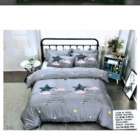
Kontakt
Zamów Telefonicznie