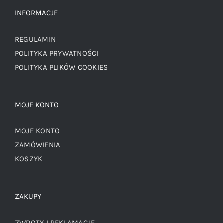
INFORMACJE
REGULAMIN
POLITYKA PRYWATNOŚCI
POLITYKA PLIKÓW COOKIES
MOJE KONTO
MOJE KONTO
ZAMÓWIENIA
KOSZYK
ZAKUPY
ZWROTY I REKLAMACJE