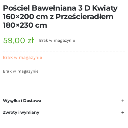
Pościel Bawełniana 3 D Kwiaty
160×200 cm z Prześcieradłem
180×230 cm
59,00
zł
Brak w magazynie
Brak w magazynie
Brak w magazynie
Wysyłka i Dostawa
Zwroty i wymiany