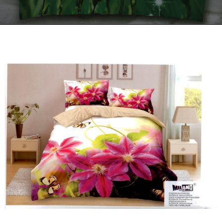
Kontakt
Zamów Telefonicznie