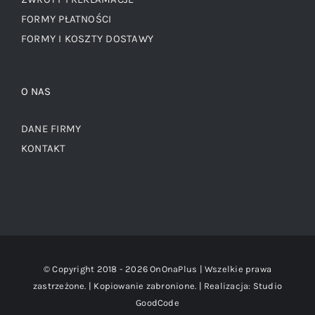
FORMY PŁATNOŚCI
FORMY I KOSZTY DOSTAWY
O NAS
DANE FIRMY
KONTAKT
© Copyright 2018 -
2026 OnOnaPlus | Wszelkie prawa
zastrzeżone. | Kopiowanie zabronione. | Realizacja:
Studio
GoodCode