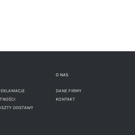
O NAS
REKLAMACJE
DANE FIRMY
TNOŚCI
KONTAKT
OSZTY DOSTAWY