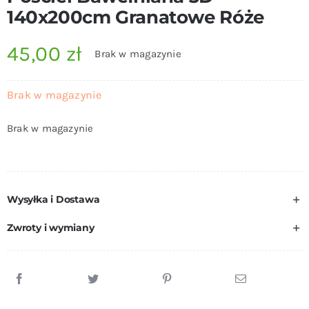
140x200cm Granatowe Róże
45,00
zł
Brak w magazynie
Brak w magazynie
Brak w magazynie
Wysyłka i Dostawa
Zwroty i wymiany