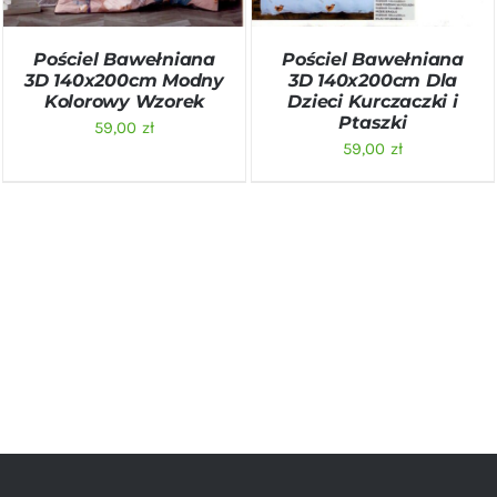
Pościel Bawełniana
Pościel Bawełniana
3D 140x200cm Modny
3D 140x200cm Dla
Kolorowy Wzorek
Dzieci Kurczaczki i
Ptaszki
59,00
zł
59,00
zł