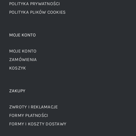
POLITYKA PRYWATNOŚCI
POLITYKA PLIKÓW COOKIES
MOJE KONTO
MOJE KONTO
ZAMÓWIENIA
KOSZYK
ZAKUPY
ZWROTY I REKLAMACJE
FORMY PŁATNOŚCI
FORMY I KOSZTY DOSTAWY