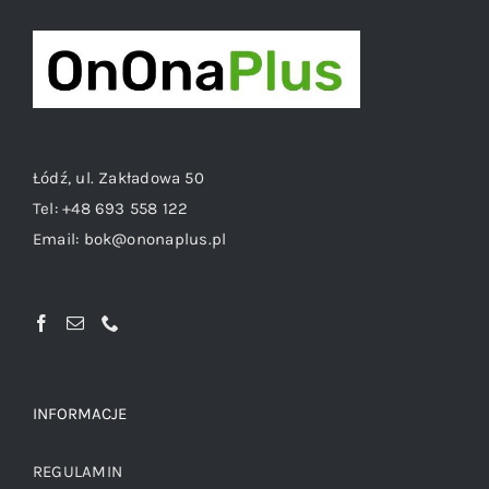
Łódź, ul. Zakładowa 50
Tel:
+48 693 558 122
Email:
bok@ononaplus.pl
INFORMACJE
REGULAMIN