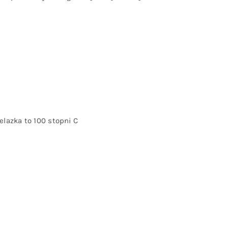
lazka to 100 stopni C