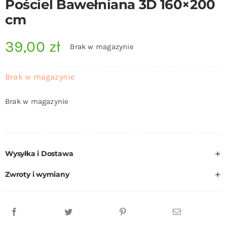
Pościel Bawełniana 3D 160×200
cm
39,00
zł
Brak w magazynie
Brak w magazynie
Brak w magazynie
Wysyłka i Dostawa
Zwroty i wymiany