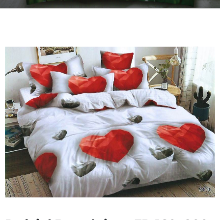
Kontakt
Zamów Telefonicznie