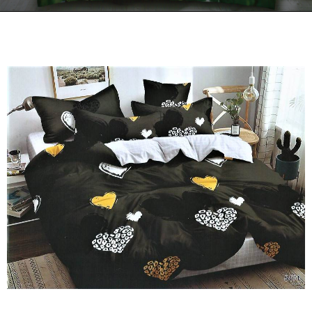
Kontakt
Zamów Telefonicznie