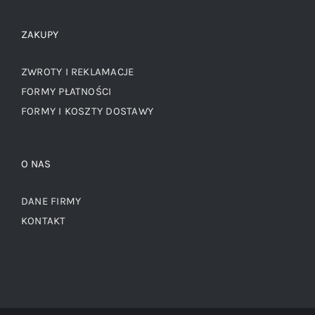
ZAKUPY
ZWROTY I REKLAMACJE
FORMY PŁATNOŚCI
FORMY I KOSZTY DOSTAWY
O NAS
DANE FIRMY
KONTAKT