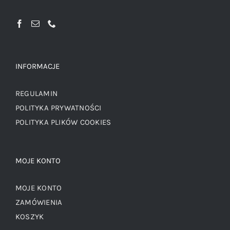
INFORMACJE
REGULAMIN
POLITYKA PRYWATNOŚCI
POLITYKA PLIKÓW COOKIES
MOJE KONTO
MOJE KONTO
ZAMÓWIENIA
KOSZYK