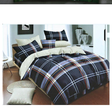
Kontakt
Zamów Telefonicznie