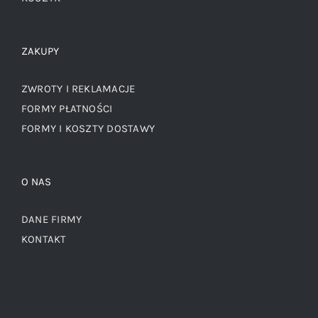
ZAKUPY
ZWROTY I REKLAMACJE
FORMY PŁATNOŚCI
FORMY I KOSZTY DOSTAWY
O NAS
DANE FIRMY
KONTAKT