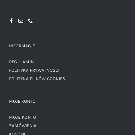
INFORMACJE
REGULAMIN
POLITYKA PRYWATNOŚCI
POLITYKA PLIKÓW COOKIES
MOJE KONTO
MOJE KONTO
ZAMÓWIENIA
KOSZYK