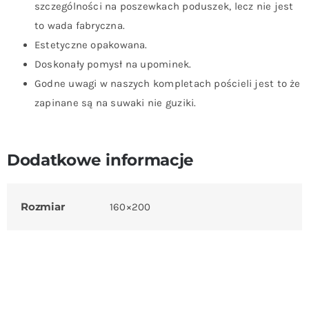
szczególności na poszewkach poduszek, lecz nie jest
to wada fabryczna.
Estetyczne opakowana.
Doskonały pomysł na upominek.
Godne uwagi w naszych kompletach pościeli jest to że
zapinane są na suwaki nie guziki.
Dodatkowe informacje
Rozmiar
160×200