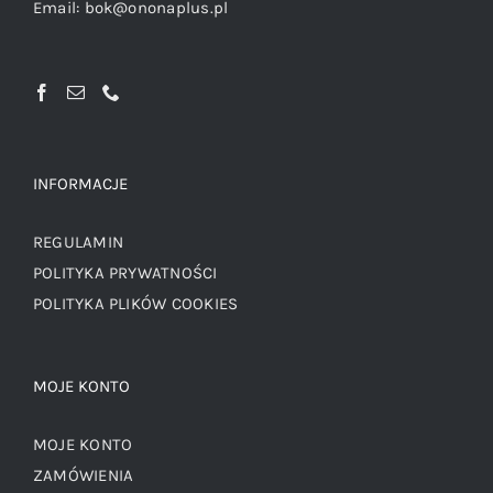
Email:
bok@ononaplus.pl
INFORMACJE
REGULAMIN
POLITYKA PRYWATNOŚCI
POLITYKA PLIKÓW COOKIES
MOJE KONTO
MOJE KONTO
ZAMÓWIENIA