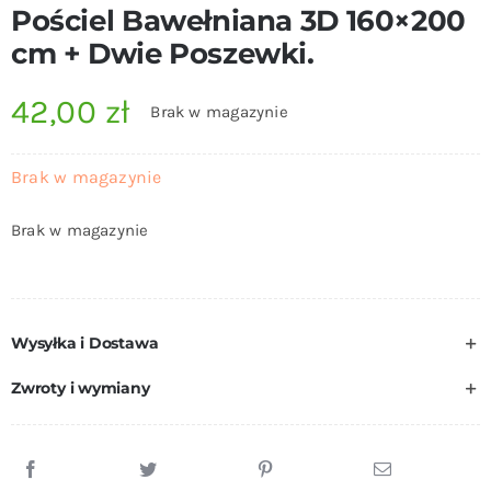
Pościel Bawełniana 3D 160×200
cm + Dwie Poszewki.
42,00
zł
Brak w magazynie
Brak w magazynie
Brak w magazynie
Wysyłka i Dostawa
Zwroty i wymiany