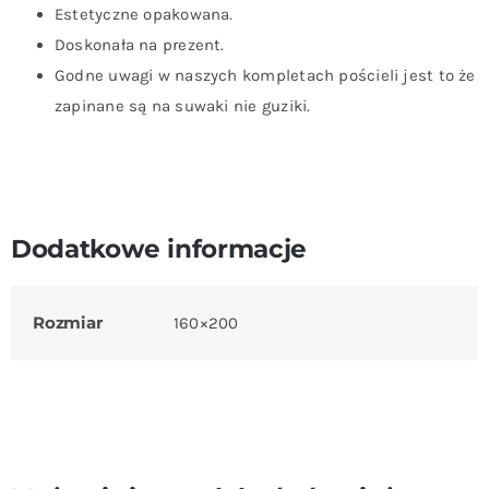
Estetyczne opakowana.
Doskonała na prezent.
Godne uwagi w naszych kompletach pościeli jest to że
zapinane są na suwaki nie guziki.
Dodatkowe informacje
Rozmiar
160×200