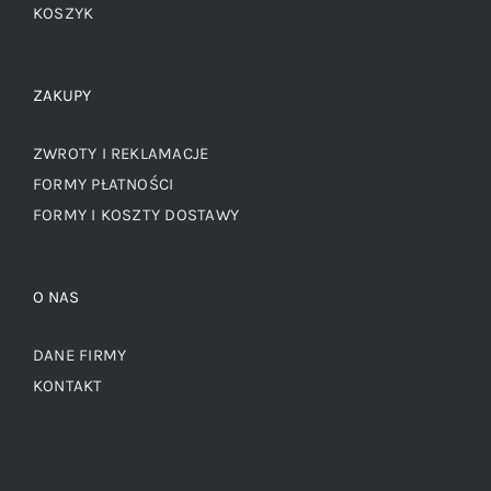
KOSZYK
ZAKUPY
ZWROTY I REKLAMACJE
FORMY PŁATNOŚCI
FORMY I KOSZTY DOSTAWY
O NAS
DANE FIRMY
KONTAKT