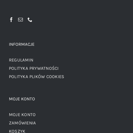
INFORMACJE
REGULAMIN
POLITYKA PRYWATNOŚCI
POLITYKA PLIKÓW COOKIES
MOJE KONTO
MOJE KONTO
ZAMÓWIENIA
KOSZYK