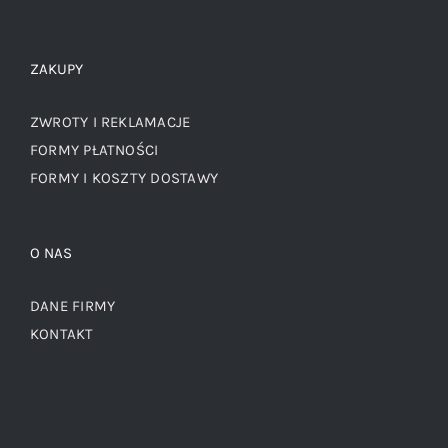
ZAKUPY
ZWROTY I REKLAMACJE
FORMY PŁATNOŚCI
FORMY I KOSZTY DOSTAWY
O NAS
DANE FIRMY
KONTAKT