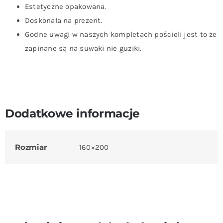
Estetyczne opakowana.
Doskonała na prezent.
Godne uwagi w naszych kompletach pościeli jest to że
zapinane są na suwaki nie guziki.
Dodatkowe informacje
Rozmiar
160×200