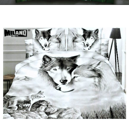
Kontakt
Zamów Telefonicznie