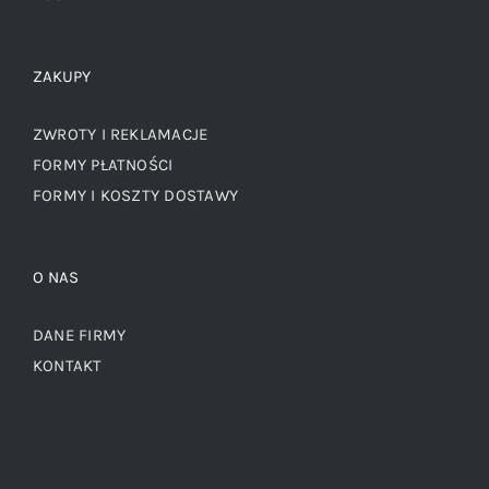
ZAKUPY
ZWROTY I REKLAMACJE
FORMY PŁATNOŚCI
FORMY I KOSZTY DOSTAWY
O NAS
DANE FIRMY
KONTAKT