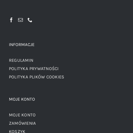
INFORMACJE
REGULAMIN
POLITYKA PRYWATNOŚCI
POLITYKA PLIKÓW COOKIES
MOJE KONTO
MOJE KONTO
ZAMÓWIENIA
KOSZYK