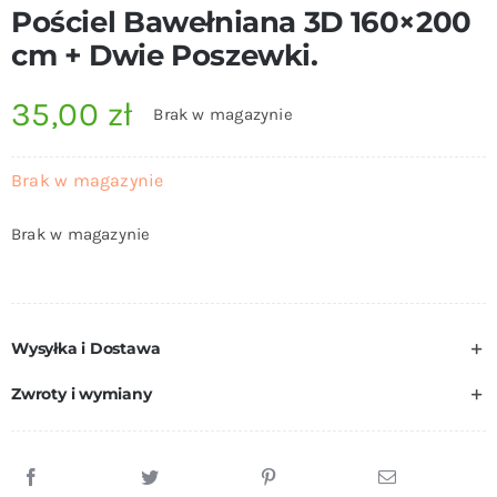
Pościel Bawełniana 3D 160×200
cm + Dwie Poszewki.
35,00
zł
Brak w magazynie
Brak w magazynie
Brak w magazynie
Wysyłka i Dostawa
Zwroty i wymiany