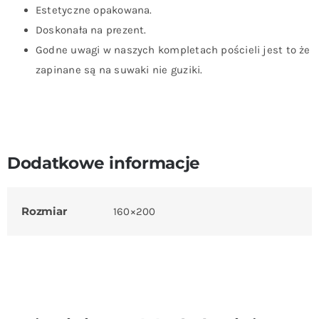
Estetyczne opakowana.
Doskonała na prezent.
Godne uwagi w naszych kompletach pościeli jest to że
zapinane są na suwaki nie guziki.
Dodatkowe informacje
Rozmiar
160×200