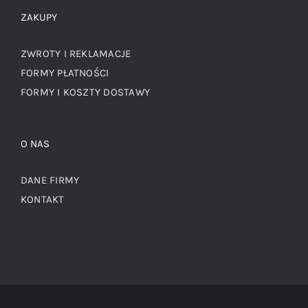
ZAKUPY
ZWROTY I REKLAMACJE
FORMY PŁATNOŚCI
FORMY I KOSZTY DOSTAWY
O NAS
DANE FIRMY
KONTAKT