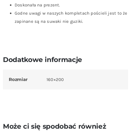
Doskonała na prezent.
Godne uwagi w naszych kompletach pościeli jest to że
zapinane są na suwaki nie guziki.
Dodatkowe informacje
Rozmiar
160×200
Może ci się spodobać również