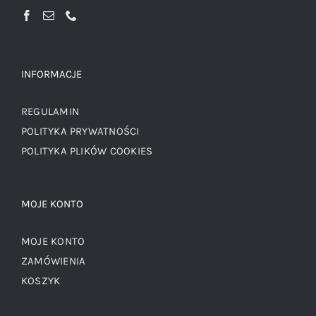
INFORMACJE
REGULAMIN
POLITYKA PRYWATNOŚCI
POLITYKA PLIKÓW COOKIES
MOJE KONTO
MOJE KONTO
ZAMÓWIENIA
KOSZYK