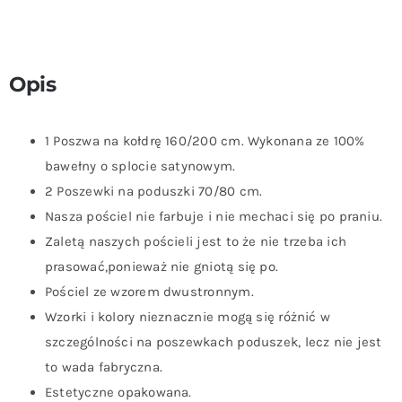
Opis
1 Poszwa na kołdrę 160/200 cm. Wykonana ze 100%
bawełny o splocie satynowym.
2 Poszewki na poduszki 70/80 cm.
Nasza pościel nie farbuje i nie mechaci się po praniu.
Zaletą naszych pościeli jest to że nie trzeba ich
prasować,ponieważ nie gniotą się po.
Pościel ze wzorem dwustronnym.
Wzorki i kolory nieznacznie mogą się różnić w
szczególności na poszewkach poduszek, lecz nie jest
to wada fabryczna.
Estetyczne opakowana.