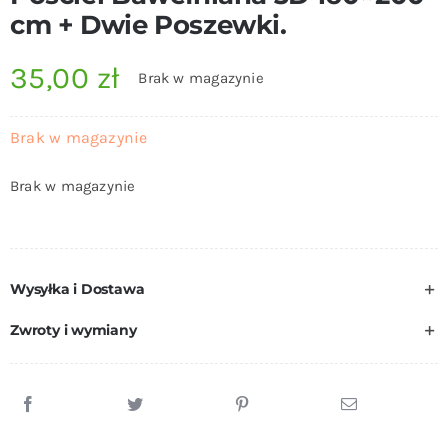
cm + Dwie Poszewki.
35,00
zł
Brak w magazynie
Brak w magazynie
Brak w magazynie
Wysyłka i Dostawa
Zwroty i wymiany