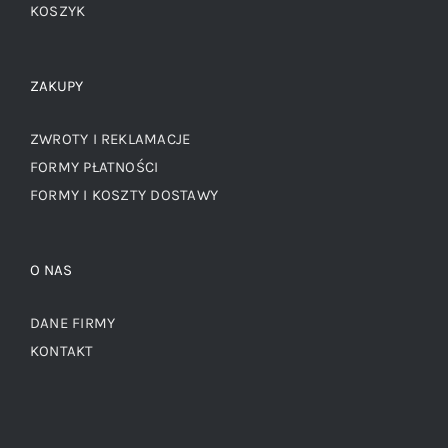
KOSZYK
ZAKUPY
ZWROTY I REKLAMACJE
FORMY PŁATNOŚCI
FORMY I KOSZTY DOSTAWY
O NAS
DANE FIRMY
KONTAKT