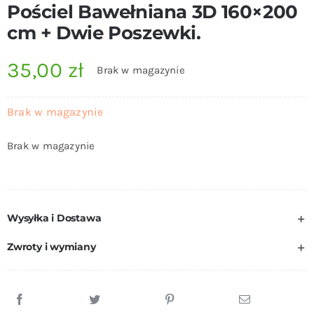
Pościel Bawełniana 3D 160×200
cm + Dwie Poszewki.
35,00
zł
Brak w magazynie
Brak w magazynie
Brak w magazynie
Wysyłka i Dostawa
Zwroty i wymiany