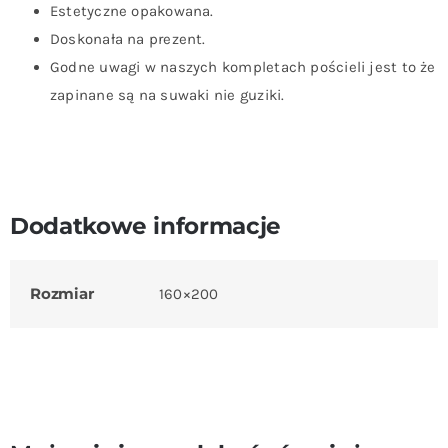
Estetyczne opakowana.
Doskonała na prezent.
Godne uwagi w naszych kompletach pościeli jest to że
zapinane są na suwaki nie guziki.
Dodatkowe informacje
Rozmiar
160×200