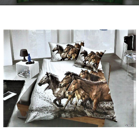
Kontakt
Zamów Telefonicznie