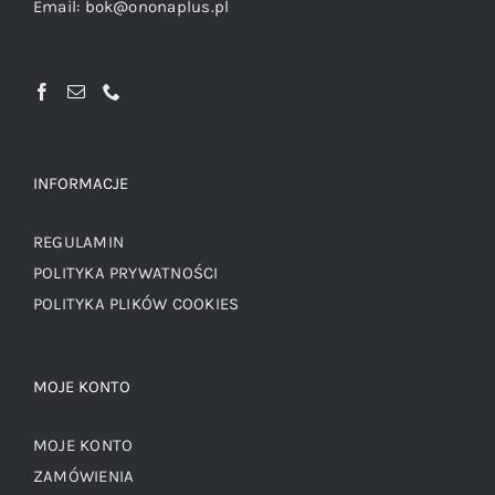
Email:
bok@ononaplus.pl
INFORMACJE
REGULAMIN
POLITYKA PRYWATNOŚCI
POLITYKA PLIKÓW COOKIES
MOJE KONTO
MOJE KONTO
ZAMÓWIENIA