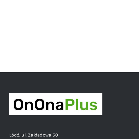
Łódź, ul. Zakładowa 50