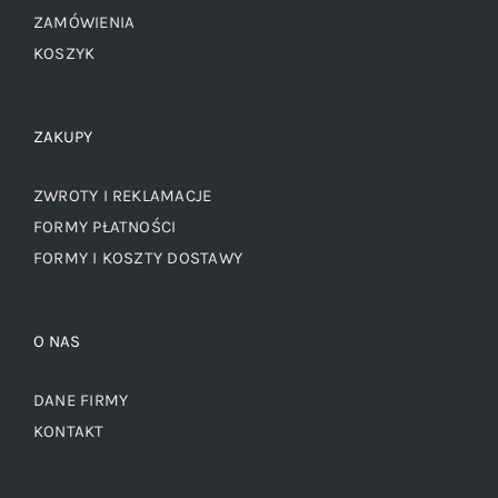
ZAMÓWIENIA
KOSZYK
ZAKUPY
ZWROTY I REKLAMACJE
FORMY PŁATNOŚCI
FORMY I KOSZTY DOSTAWY
O NAS
DANE FIRMY
KONTAKT