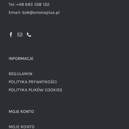
Tel:
+48 693 558 122
Email:
bok@ononaplus.pl
INFORMACJE
REGULAMIN
POLITYKA PRYWATNOŚCI
POLITYKA PLIKÓW COOKIES
MOJE KONTO
MOJE KONTO