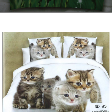
Kontakt
Zamów Telefonicznie